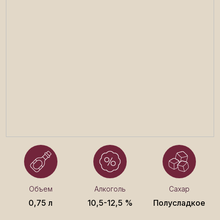
Объем
Алкоголь
Сахар
0,75 л
10,5-12,5 %
Полусладкое