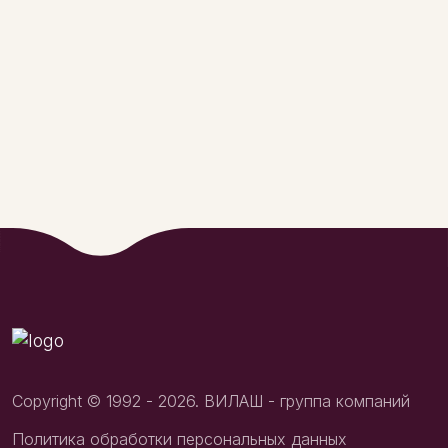
Copyright © 1992 - 2026. ВИЛАШ - группа компаний
Политика обработки персональных данных