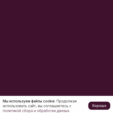
Мы используем файлы cookie
. Продолжая
Хорошо
использовать сайт, вы соглашаетесь с
политикой сбора и обработки данных
.